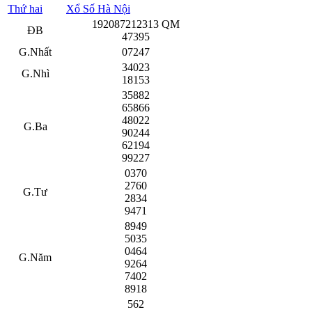
Thứ hai
Xổ Số Hà Nội
19
20
8
7
2
12
3
13 QM
ĐB
47395
G.Nhất
07247
34023
G.Nhì
18153
35882
65866
48022
G.Ba
90244
62194
99227
0370
2760
G.Tư
2834
9471
8949
5035
0464
G.Năm
9264
7402
8918
562