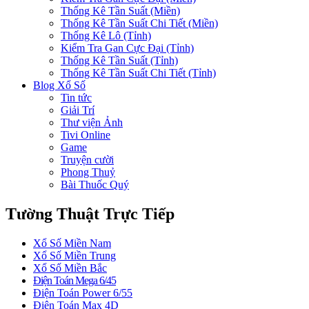
Thống Kê Tần Suất (Miền)
Thống Kê Tần Suất Chi Tiết (Miền)
Thống Kê Lô (Tỉnh)
Kiểm Tra Gan Cực Đại (Tỉnh)
Thống Kê Tần Suất (Tỉnh)
Thống Kê Tần Suất Chi Tiết (Tỉnh)
Blog Xổ Số
Tin tức
Giải Trí
Thư viện Ảnh
Tivi Online
Game
Truyện cười
Phong Thuỷ
Bài Thuốc Quý
Tường Thuật Trực Tiếp
Xổ Số Miền Nam
Xổ Số Miền Trung
Xổ Số Miền Bắc
Điện Toán Mega 6/45
Điện Toán Power 6/55
Điện Toán Max 4D