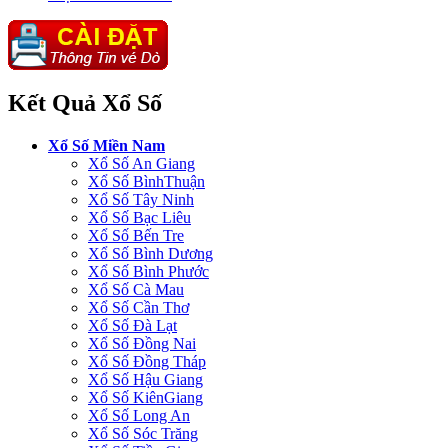
Kết Quả Xổ Số
Xổ Số Miền Nam
Xổ Số An Giang
Xổ Số BìnhThuận
Xổ Số Tây Ninh
Xổ Số Bạc Liêu
Xổ Số Bến Tre
Xổ Số Bình Dương
Xổ Số Bình Phước
Xổ Số Cà Mau
Xổ Số Cần Thơ
Xổ Số Đà Lạt
Xổ Số Đồng Nai
Xổ Số Đồng Tháp
Xổ Số Hậu Giang
Xổ Số KiênGiang
Xổ Số Long An
Xổ Số Sóc Trăng