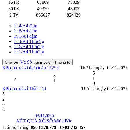
15TR
03869
73829
30TR
40370
48907
2 Tỷ
866627
824429
In 4/A4 đậm
In 6/A4 đậm
In 1/A4 đậm
In 4/A4 Thường
In 6/A4 Thường
In 1/A4 Thường
Vé Số
Kết quả xổ số điện toán 1*2*3
Thứ hai ngày 03/11/2025
5
8
2
1
1
0
Kết quả xổ số Thần Tài
Thứ hai ngày 03/11/2025
5
2
0
6
03/11
2025
KẾT QUẢ XỔ SỐ Miền Bắc
Đổi Số Trúng:
0903 378 779 -
0903 742 457