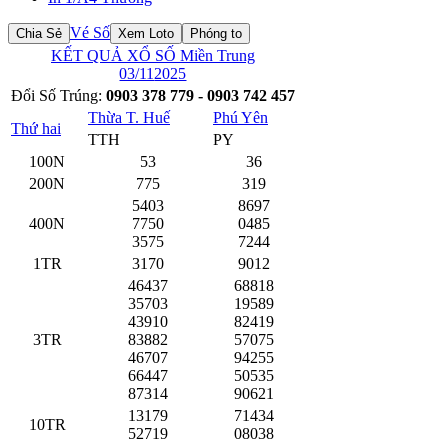
Vé Số
KẾT QUẢ XỔ SỐ Miền Trung
03/11
2025
Đổi Số Trúng:
0903 378 779 -
0903 742 457
Thừa T. Huế
Phú Yên
Thứ hai
TTH
PY
100N
53
36
200N
775
319
5403
8697
400N
7750
0485
3575
7244
1TR
3170
9012
46437
68818
35703
19589
43910
82419
3TR
83882
57075
46707
94255
66447
50535
87314
90621
13179
71434
10TR
52719
08038