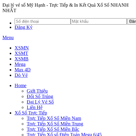
Đại lý vé số Mỹ Hạnh - Trực Tiếp & In Kết Quả Xổ Số NHANH
NHẤT
Đăng Ký
Menu
XSMN
XSMT
XSMB
Mega
Max 4D
Dò Vé
Home
Giới Thiệu
Đổi Số Trúng
Đại Lý Vé Số
Liên Hệ
Xổ Số Trực Tiếp
Trực Tiếp Xổ Số Miền Nam
Trực Tiếp Xổ Số Miền Trung
Trực Tiếp Xổ Số Miền Bắc
Trực Tiếp Xổ số Điện Toán Mega 6/45