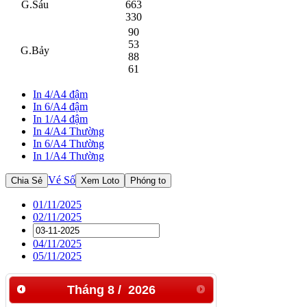
G.Sáu
663
330
90
53
G.Bảy
88
61
In 4/A4 đậm
In 6/A4 đậm
In 1/A4 đậm
In 4/A4 Thường
In 6/A4 Thường
In 1/A4 Thường
Vé Số
01/11
/2025
02/11
/2025
04/11
/2025
05/11
/2025
Tháng 8
/
2026