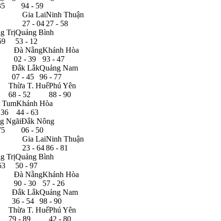
35
94
-
59
Gia Lai
Ninh Thuận
27
-
04
27
-
58
g Trị
Quảng Bình
59
53
-
12
Đà Nẵng
Khánh Hòa
02
-
39
93
-
47
Đắk Lắk
Quảng Nam
07
-
45
96
-
77
Thừa T. Huế
Phú Yên
68
-
52
88
-
90
 Tum
Khánh Hòa
-
36
44
-
63
g Ngãi
Đắk Nông
75
06
-
50
Gia Lai
Ninh Thuận
23
-
64
86
-
81
g Trị
Quảng Bình
63
50
-
97
Đà Nẵng
Khánh Hòa
90
-
30
57
-
26
Đắk Lắk
Quảng Nam
36
-
54
98
-
90
Thừa T. Huế
Phú Yên
79
-
89
42
-
80