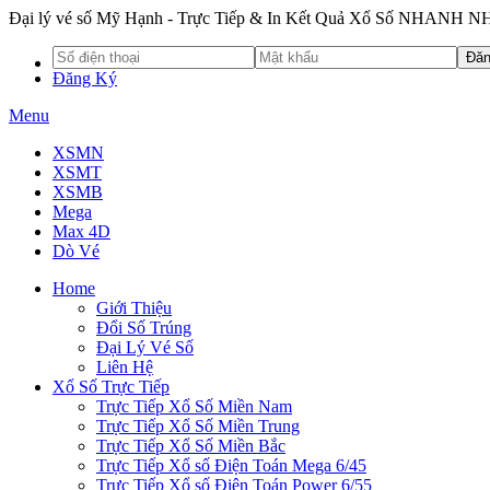
Đại lý vé số Mỹ Hạnh - Trực Tiếp & In Kết Quả Xổ Số NHANH 
Đăng Ký
Menu
XSMN
XSMT
XSMB
Mega
Max 4D
Dò Vé
Home
Giới Thiệu
Đổi Số Trúng
Đại Lý Vé Số
Liên Hệ
Xổ Số Trực Tiếp
Trực Tiếp Xổ Số Miền Nam
Trực Tiếp Xổ Số Miền Trung
Trực Tiếp Xổ Số Miền Bắc
Trực Tiếp Xổ số Điện Toán Mega 6/45
Trực Tiếp Xổ số Điện Toán Power 6/55