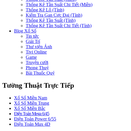
Thống Kê Tần Suất Chi Tiết (Miền)
Thống Kê Lô (Tỉnh)
Kiểm Tra Gan Cực Đại (Tỉnh)
Thống Kê Tần Suất (Tỉnh)
Thống Kê Tần Suất Chi Tiết (Tỉnh)
Blog Xổ Số
Tin tức
Giải Trí
Thư viện Ảnh
Tivi Online
Game
Truyện cười
Phong Thuỷ
Bài Thuốc Quý
Tường Thuật Trực Tiếp
Xổ Số Miền Nam
Xổ Số Miền Trung
Xổ Số Miền Bắc
Điện Toán Mega 6/45
Điện Toán Power 6/55
Điện Toán Max 4D