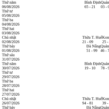
Thứ năm
Bình Định
Quản
06/08/2026
65
-
21
03
-
Thứ tư
05/08/2026
Thứ ba
04/08/2026
Thứ hai
03/08/2026
Chủ nhật
Thừa T. Huế
Kon
02/08/2026
21
-
09
25
Thứ bảy
Đà Nẵng
Quản
01/08/2026
51
-
99
46
-
Thứ sáu
31/07/2026
Thứ năm
Bình Định
Quản
30/07/2026
19
-
10
78
-
Thứ tư
29/07/2026
Thứ ba
28/07/2026
Thứ hai
27/07/2026
Chủ nhật
Thừa T. Huế
Kon
26/07/2026
94
-
81
39
Thứ bảy
Đà Nẵng
Quản