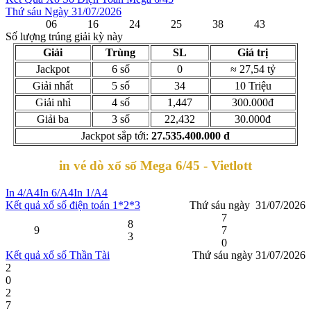
Thứ sáu Ngày 31/07/2026
06
16
24
25
38
43
Số lượng trúng giải kỳ này
Giải
Trùng
SL
Giá trị
Jackpot
6 số
0
≈ 27,54 tỷ
Giải nhất
5 số
34
10 Triệu
Giải nhì
4 số
1,447
300.000đ
Giải ba
3 số
22,432
30.000đ
Jackpot sắp tới:
27.535.400.000 đ
in vé dò xổ số Mega 6/45 - Vietlott
In 4/A4
In 6/A4
In 1/A4
Kết quả xổ số điện toán 1*2*3
Thứ sáu ngày 31/07/2026
7
8
9
7
3
0
Kết quả xổ số Thần Tài
Thứ sáu ngày 31/07/2026
2
0
2
7