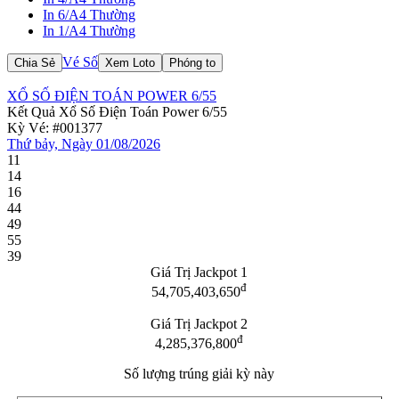
In 6/A4 Thường
In 1/A4 Thường
Vé Số
XỔ SỐ ĐIỆN TOÁN POWER 6/55
Kết Quả Xổ Số Điện Toán Power 6/55
Kỳ Vé: #001377
Thứ bảy, Ngày 01/08/2026
11
14
16
44
49
55
39
Giá Trị Jackpot 1
đ
54,705,403,650
Giá Trị Jackpot 2
đ
4,285,376,800
Số lượng trúng giải kỳ này