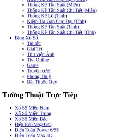
Thống Kê Tần Suất (Miền)
Thống Kê Tần Suất Chi Tiết (Miền)
Thống Kê Lô (Tỉnh)
Kiểm Tra Gan Cực Đại (Tỉnh)
Thống Kê Tần Suất (Tỉnh)
Thống Kê Tần Suất Chi Tiết (Tỉnh)
Blog Xổ Số
Tin tức
Giải Trí
Thư viện Ảnh
Tivi Online
Game
Truyện cười
Phong Thuỷ
Bài Thuốc Quý
Tường Thuật Trực Tiếp
Xổ Số Miền Nam
Xổ Số Miền Trung
Xổ Số Miền Bắc
Điện Toán Mega 6/45
Điện Toán Power 6/55
Điện Toán Max 4D