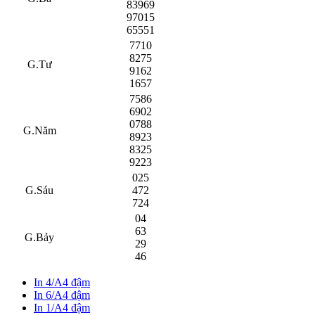
83969
97015
65551
7710
8275
G.Tư
9162
1657
7586
6902
0788
G.Năm
8923
8325
9223
025
G.Sáu
472
724
04
63
G.Bảy
29
46
In 4/A4 đậm
In 6/A4 đậm
In 1/A4 đậm