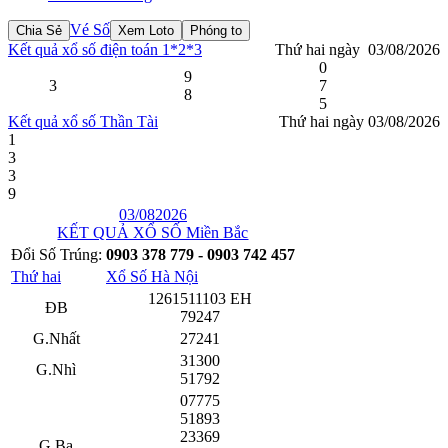
Vé Số
Kết quả xổ số điện toán 1*2*3
Thứ hai ngày 03/08/2026
0
9
3
7
8
5
Kết quả xổ số Thần Tài
Thứ hai ngày 03/08/2026
1
3
3
9
03/08
2026
KẾT QUẢ XỔ SỐ Miền Bắc
Đổi Số Trúng:
0903 378 779 -
0903 742 457
Thứ hai
Xổ Số Hà Nội
12
6
15
11
10
3 EH
ĐB
79247
G.Nhất
27241
31300
G.Nhì
51792
07775
51893
23369
G.Ba