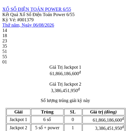
XỔ SỐ ĐIỆN TOÁN POWER 6/55
Kết Quả Xổ Số Điện Toán Power 6/55
Kỳ Vé: #001379
Thứ năm, Ngày 06/08/2026
14
18
23
35
51
55
01
Giá Trị Jackpot 1
đ
61,866,186,600
Giá Trị Jackpot 2
đ
3,386,451,950
Số lượng trúng giải kỳ này
Giải
Trùng
SL
Giá trị
(đồng)
đ
Jackpot 1
6 số
0
61,866,186,600
đ
Jackpot 2
5 số + power
1
3,386,451,950