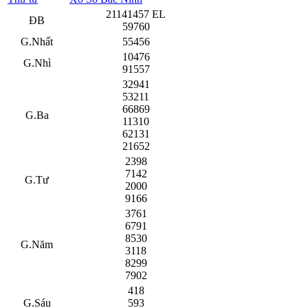
2
11
4
14
5
7 EL
ĐB
59760
G.Nhất
55456
10476
G.Nhì
91557
32941
53211
66869
G.Ba
11310
62131
21652
2398
7142
G.Tư
2000
9166
3761
6791
8530
G.Năm
3118
8299
7902
418
G.Sáu
593