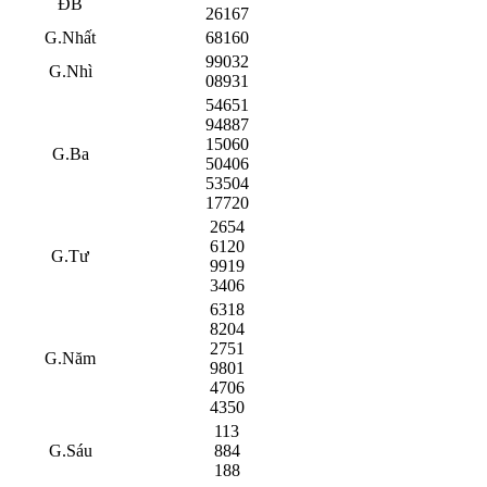
ĐB
26167
G.Nhất
68160
99032
G.Nhì
08931
54651
94887
15060
G.Ba
50406
53504
17720
2654
6120
G.Tư
9919
3406
6318
8204
2751
G.Năm
9801
4706
4350
113
G.Sáu
884
188