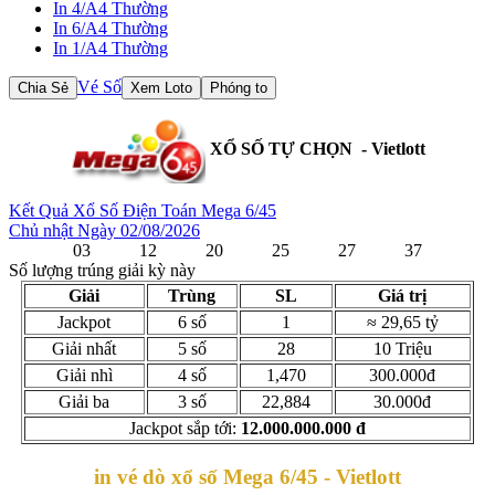
In 4/A4 Thường
In 6/A4 Thường
In 1/A4 Thường
Vé Số
XỔ SỐ TỰ CHỌN - Vietlott
Kết Quả Xổ Số Điện Toán Mega 6/45
Chủ nhật Ngày 02/08/2026
03
12
20
25
27
37
Số lượng trúng giải kỳ này
Giải
Trùng
SL
Giá trị
Jackpot
6 số
1
≈ 29,65 tỷ
Giải nhất
5 số
28
10 Triệu
Giải nhì
4 số
1,470
300.000đ
Giải ba
3 số
22,884
30.000đ
Jackpot sắp tới:
12.000.000.000 đ
in vé dò xổ số Mega 6/45 - Vietlott