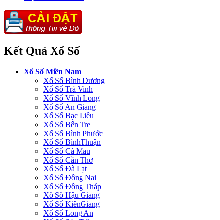
Kết Quả Xổ Số
Xổ Số Miền Nam
Xổ Số Bình Dương
Xổ Số Trà Vinh
Xổ Số Vĩnh Long
Xổ Số An Giang
Xổ Số Bạc Liêu
Xổ Số Bến Tre
Xổ Số Bình Phước
Xổ Số BìnhThuận
Xổ Số Cà Mau
Xổ Số Cần Thơ
Xổ Số Đà Lạt
Xổ Số Đồng Nai
Xổ Số Đồng Tháp
Xổ Số Hậu Giang
Xổ Số KiênGiang
Xổ Số Long An