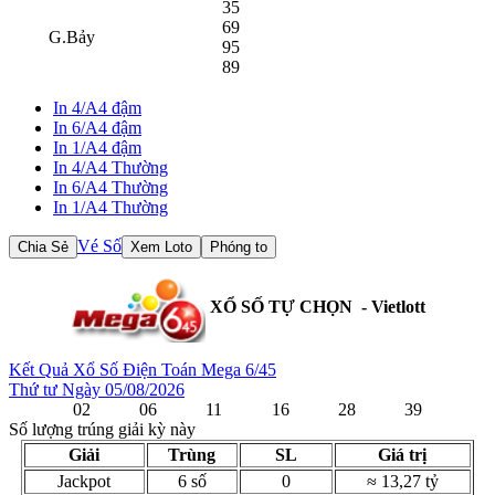
35
69
G.Bảy
95
89
In 4/A4 đậm
In 6/A4 đậm
In 1/A4 đậm
In 4/A4 Thường
In 6/A4 Thường
In 1/A4 Thường
Vé Số
XỔ SỐ TỰ CHỌN - Vietlott
Kết Quả Xổ Số Điện Toán Mega 6/45
Thứ tư Ngày 05/08/2026
02
06
11
16
28
39
Số lượng trúng giải kỳ này
Giải
Trùng
SL
Giá trị
Jackpot
6 số
0
≈ 13,27 tỷ