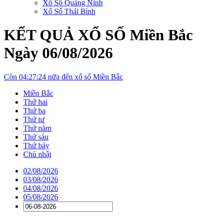
Xổ Số Quảng Ninh
Xổ Số Thái Bình
KẾT QUẢ XỔ SỐ Miền Bắc
Ngày 06/08/2026
Còn
04:27:23
nữa đến xổ số Miền Bắc
Miền Bắc
Thứ hai
Thứ ba
Thứ tư
Thứ năm
Thứ sáu
Thứ bảy
Chủ nhật
02/08
/2026
03/08
/2026
04/08
/2026
05/08
/2026