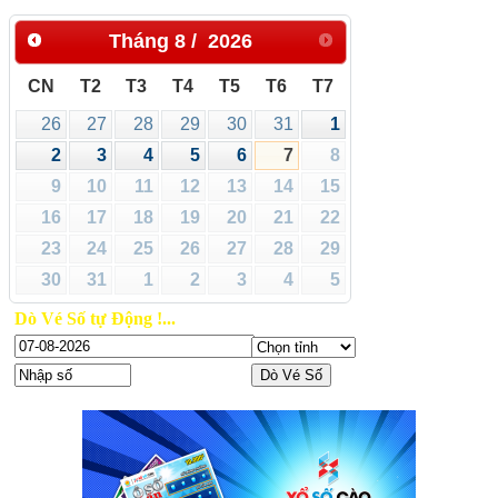
Tháng 8
/
2026
CN
T2
T3
T4
T5
T6
T7
26
27
28
29
30
31
1
2
3
4
5
6
7
8
9
10
11
12
13
14
15
16
17
18
19
20
21
22
23
24
25
26
27
28
29
30
31
1
2
3
4
5
Dò Vé Số tự Động !...