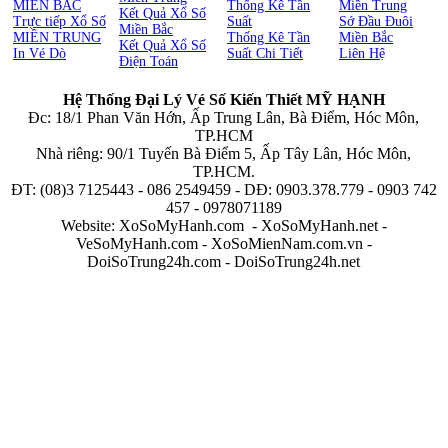
MIỀN BẮC
Thống Kê Tần
Miền Trung
Kết Quả Xổ Số
Trực tiếp Xổ Số
Suất
Sớ Đầu Đuôi
Miền Bắc
MIỀN TRUNG
Thống Kê Tần
Miền Bắc
Kết Quả Xổ Số
In Vé Dò
Suất Chi Tiết
Liên Hệ
Điện Toán
Hệ Thống Đại Lý Vé Số Kiến Thiết MỸ HẠNH
Đc: 18/1 Phan Văn Hớn, Ấp Trung Lân, Bà Điểm, Hóc Môn,
TP.HCM
Nhà riêng: 90/1 Tuyến Bà Điểm 5, Ấp Tây Lân, Hóc Môn,
TP.HCM.
ĐT: (08)3 7125443 - 086 2549459 - DĐ: 0903.378.779 - 0903 742
457 - 0978071189
Website: XoSoMyHanh.com - XoSoMyHanh.net -
VeSoMyHanh.com - XoSoMienNam.com.vn -
DoiSoTrung24h.com - DoiSoTrung24h.net