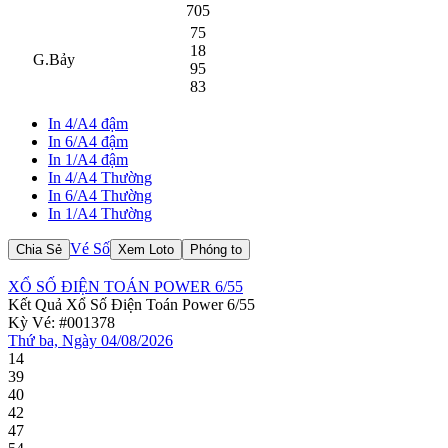
705
75
18
G.Bảy
95
83
In 4/A4 đậm
In 6/A4 đậm
In 1/A4 đậm
In 4/A4 Thường
In 6/A4 Thường
In 1/A4 Thường
Vé Số
XỔ SỐ ĐIỆN TOÁN POWER 6/55
Kết Quả Xổ Số Điện Toán Power 6/55
Kỳ Vé: #001378
Thứ ba, Ngày 04/08/2026
14
39
40
42
47