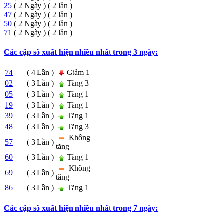
25
( 2 Ngày ) ( 2 lần )
47
( 2 Ngày ) ( 2 lần )
50
( 2 Ngày ) ( 2 lần )
71
( 2 Ngày ) ( 2 lần )
Các cặp số xuất hiện nhiều nhất trong 3 ngày:
74
( 4 Lần )
Giảm 1
02
( 3 Lần )
Tăng 3
05
( 3 Lần )
Tăng 1
19
( 3 Lần )
Tăng 1
39
( 3 Lần )
Tăng 1
48
( 3 Lần )
Tăng 3
Không
57
( 3 Lần )
tăng
60
( 3 Lần )
Tăng 1
Không
69
( 3 Lần )
tăng
86
( 3 Lần )
Tăng 1
Các cặp số xuất hiện nhiều nhất trong 7 ngày: