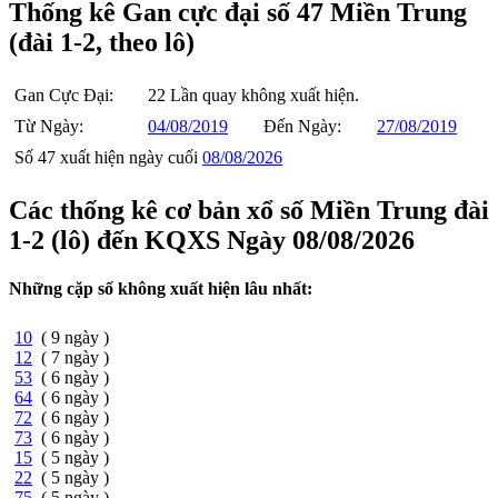
Thống kê Gan cực đại số 47 Miền Trung
(đài 1-2, theo lô)
Gan Cực Đại:
22 Lần quay không xuất hiện.
Từ Ngày:
04/08/2019
Đến Ngày:
27/08/2019
Số 47 xuất hiện ngày cuối
08/08/2026
Các thống kê cơ bản xổ số Miền Trung đài
1-2 (lô) đến KQXS Ngày 08/08/2026
Những cặp số không xuất hiện lâu nhất:
10
( 9 ngày )
12
( 7 ngày )
53
( 6 ngày )
64
( 6 ngày )
72
( 6 ngày )
73
( 6 ngày )
15
( 5 ngày )
22
( 5 ngày )
75
( 5 ngày )