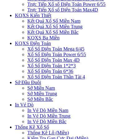
Trực Tiếp Xổ số Điện Toán Power 6/55
Trực Tiếp Xổ số Điện Toán Max4D
KQXS Kiến Thiết
Kết Quả Xổ Số Miền Nam
Kết Quả Xổ Số Miền Trung
Kết Quả Xổ Số Miền Bắc
KQXS Ba Miền
KQXS Điện Toán
Xổ Số Điện Toán Mega 6/45
Xổ Số Điện Toán Power 6/55
Xổ Số Điện Toán Max 4D
Xổ Số Điện Toán 1*2*3
Xổ Số Điện Toán 6*36
Xổ Số Điện Toán Thần Tài 4
Sớ Đầu Đuôi
Sớ Miền Nam
Sớ Miền Trung
Sớ Miền Bắc
In Vé Dò
In Vé Dò Miền Nam
In Vé Dò Miền Trung
In Vé Dò Miền Bắc
Thống Kê Xổ Số
Thống Kê Lô (Miền)
Kiểm Tra Gan Cực Đại (Miền)