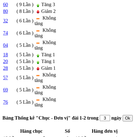
60
( 9 Lần )
Tăng 3
80
( 8 Lần )
Giảm 2
Không
32
( 6 Lần )
tăng
Không
74
( 6 Lần )
tăng
Không
04
( 5 Lần )
tăng
18
( 5 Lần )
Tăng 1
20
( 5 Lần )
Tăng 1
28
( 5 Lần )
Giảm 1
Không
57
( 5 Lần )
tăng
Không
69
( 5 Lần )
tăng
Không
76
( 5 Lần )
tăng
Bảng Thống kê "Chục - Đơn vị" đài 1-2 trong
ngày
Hàng chục
Số
Hàng đơn vị