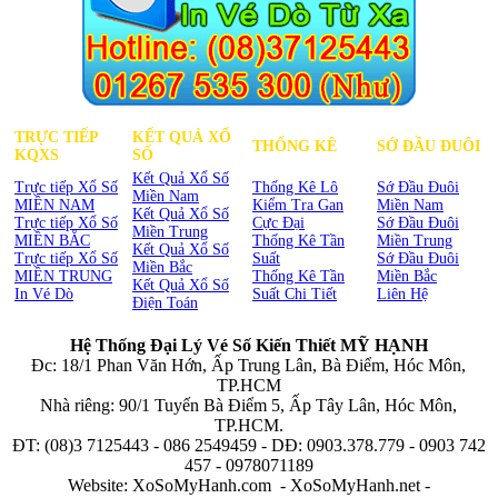
TRỰC TIẾP
KẾT QUẢ XỔ
THỐNG KÊ
SỚ ĐẦU ĐUÔI
KQXS
SỐ
Kết Quả Xổ Số
Trực tiếp Xổ Số
Thống Kê Lô
Sớ Đầu Đuôi
Miền Nam
MIỀN NAM
Kiểm Tra Gan
Miền Nam
Kết Quả Xổ Số
Trực tiếp Xổ Số
Cực Đại
Sớ Đầu Đuôi
Miền Trung
MIỀN BẮC
Thống Kê Tần
Miền Trung
Kết Quả Xổ Số
Trực tiếp Xổ Số
Suất
Sớ Đầu Đuôi
Miền Bắc
MIỀN TRUNG
Thống Kê Tần
Miền Bắc
Kết Quả Xổ Số
In Vé Dò
Suất Chi Tiết
Liên Hệ
Điện Toán
Hệ Thống Đại Lý Vé Số Kiến Thiết MỸ HẠNH
Đc: 18/1 Phan Văn Hớn, Ấp Trung Lân, Bà Điểm, Hóc Môn,
TP.HCM
Nhà riêng: 90/1 Tuyến Bà Điểm 5, Ấp Tây Lân, Hóc Môn,
TP.HCM.
ĐT: (08)3 7125443 - 086 2549459 - DĐ: 0903.378.779 - 0903 742
457 - 0978071189
Website: XoSoMyHanh.com - XoSoMyHanh.net -