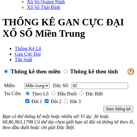
Xổ Số Quảng Ninh
Xổ Số Thái Bình
THỐNG KÊ GAN CỰC ĐẠI
XỔ SỐ Miền Trung
Thống Kê Lô
Gan Cực Đại
Tần Suất
Thống kê theo miền
Thống kê theo tỉnh
Miền:
Dãy Số:
Tra Cứu:
Theo Lô
Đầu Đuôi
Đặc Biệt
Đài 1
Đài 2
Đài 3
Bạn có thể thống kê một hoặc nhiều số! Ví dụ: 36 hoặc
68,86,963,1798 Có thể tùy chọn giới hạn số đài và thống kê theo lô,
theo đầu đuôi hoặc chỉ giải Đặc Biệt.