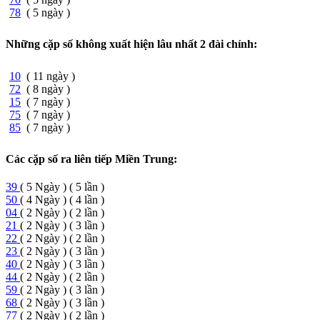
78
( 5 ngày )
Những cặp số không xuất hiện lâu nhất 2 đài chính:
10
( 11 ngày )
72
( 8 ngày )
15
( 7 ngày )
75
( 7 ngày )
85
( 7 ngày )
Các cặp số ra liên tiếp Miền Trung:
39
( 5 Ngày ) ( 5 lần )
50
( 4 Ngày ) ( 4 lần )
04
( 2 Ngày ) ( 2 lần )
21
( 2 Ngày ) ( 3 lần )
22
( 2 Ngày ) ( 2 lần )
23
( 2 Ngày ) ( 3 lần )
40
( 2 Ngày ) ( 3 lần )
44
( 2 Ngày ) ( 2 lần )
59
( 2 Ngày ) ( 3 lần )
68
( 2 Ngày ) ( 3 lần )
77
( 2 Ngày ) ( 2 lần )