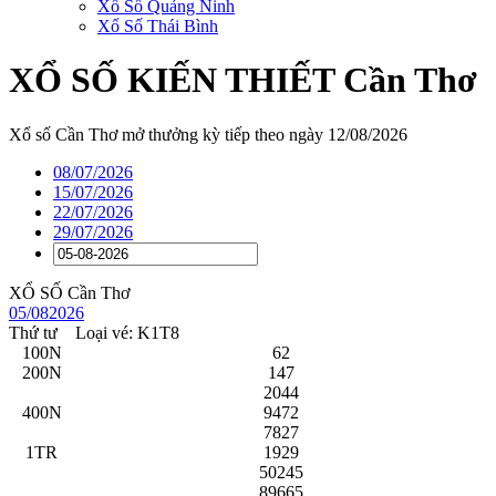
Xổ Số Quảng Ninh
Xổ Số Thái Bình
XỔ SỐ KIẾN THIẾT Cần Thơ
Xổ số Cần Thơ mở thưởng kỳ tiếp theo ngày 12/08/2026
08/07
/2026
15/07
/2026
22/07
/2026
29/07
/2026
XỔ SỐ Cần Thơ
05/08
2026
Thứ tư
Loại vé: K1T8
100N
62
200N
147
2044
400N
9472
7827
1TR
1929
50245
89665