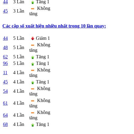
44
3 Lần
Tăng 1
Không
45
3 Lần
tăng
Các cặp số xuất hiện nhiều nhất trong 10 lần quay:
44
5 Lần
Giảm 1
Không
48
5 Lần
tăng
62
5 Lần
Tăng 1
96
5 Lần
Tăng 1
Không
11
4 Lần
tăng
45
4 Lần
Tăng 1
Không
54
4 Lần
tăng
Không
61
4 Lần
tăng
Không
64
4 Lần
tăng
68
4 Lần
Tăng 1