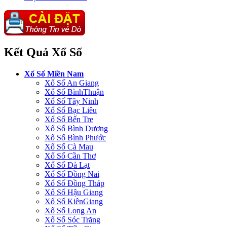
Kết Quả Xổ Số
Xổ Số Miền Nam
Xổ Số An Giang
Xổ Số BìnhThuận
Xổ Số Tây Ninh
Xổ Số Bạc Liêu
Xổ Số Bến Tre
Xổ Số Bình Dương
Xổ Số Bình Phước
Xổ Số Cà Mau
Xổ Số Cần Thơ
Xổ Số Đà Lạt
Xổ Số Đồng Nai
Xổ Số Đồng Tháp
Xổ Số Hậu Giang
Xổ Số KiênGiang
Xổ Số Long An
Xổ Số Sóc Trăng