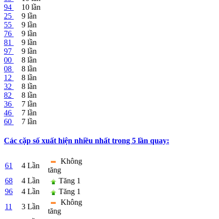
94
10 lần
25
9 lần
55
9 lần
76
9 lần
81
9 lần
97
9 lần
00
8 lần
08
8 lần
12
8 lần
32
8 lần
82
8 lần
36
7 lần
46
7 lần
60
7 lần
Các cặp số xuất hiện nhiều nhất trong 5 lần quay:
Không
61
4 Lần
tăng
68
4 Lần
Tăng 1
96
4 Lần
Tăng 1
Không
11
3 Lần
tăng