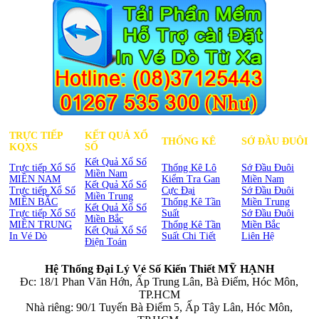
TRỰC TIẾP
KẾT QUẢ XỔ
THỐNG KÊ
SỚ ĐẦU ĐUÔI
KQXS
SỐ
Kết Quả Xổ Số
Trực tiếp Xổ Số
Thống Kê Lô
Sớ Đầu Đuôi
Miền Nam
MIỀN NAM
Kiểm Tra Gan
Miền Nam
Kết Quả Xổ Số
Trực tiếp Xổ Số
Cực Đại
Sớ Đầu Đuôi
Miền Trung
MIỀN BẮC
Thống Kê Tần
Miền Trung
Kết Quả Xổ Số
Trực tiếp Xổ Số
Suất
Sớ Đầu Đuôi
Miền Bắc
MIỀN TRUNG
Thống Kê Tần
Miền Bắc
Kết Quả Xổ Số
In Vé Dò
Suất Chi Tiết
Liên Hệ
Điện Toán
Hệ Thống Đại Lý Vé Số Kiến Thiết MỸ HẠNH
Đc: 18/1 Phan Văn Hớn, Ấp Trung Lân, Bà Điểm, Hóc Môn,
TP.HCM
Nhà riêng: 90/1 Tuyến Bà Điểm 5, Ấp Tây Lân, Hóc Môn,