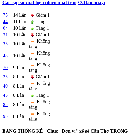
Các cặp số xuất hiện nhiều nhất trong 30 lần quay:
75
14 Lần
Giảm 1
44
11 Lần
Tăng 1
04
10 Lần
Tăng 1
31
10 Lần
Giảm 1
Không
35
10 Lần
tăng
Không
48
10 Lần
tăng
Không
70
9 Lần
tăng
25
8 Lần
Giảm 1
Không
40
8 Lần
tăng
45
8 Lần
Tăng 1
Không
85
8 Lần
tăng
Không
95
8 Lần
tăng
BẢNG THỐNG KÊ "Chục - Đơn vị" xổ số Cần Thơ TRONG