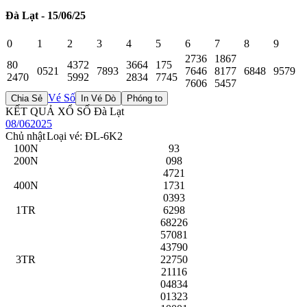
Đà Lạt - 15/06/25
0
1
2
3
4
5
6
7
8
9
2736
1867
80
4372
3664
175
0521
7893
7646
8177
6848
9579
2470
5992
2834
7745
7606
5457
Vé Số
KẾT QUẢ XỔ SỐ Đà Lạt
08/06
2025
Chủ nhật
Loại vé: ĐL-6K2
100N
93
200N
098
4721
400N
1731
0393
1TR
6298
68226
57081
43790
3TR
22750
21116
04834
01323