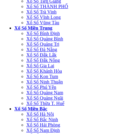
Xổ Số Tiền Giang
Xổ Số THÀNH PHỐ
Xổ Số Trà Vinh
Xổ Số Vĩnh Long
Xổ Số Vũng Tàu
Xổ Số Miền Trung
Xổ Số Bình Định
Xổ Số Quảng Bình
Xổ Số Quảng Trị
Xổ Số Đà Nẵng
Xổ Số Đắk Lắk
Xổ Số Đắk Nông
Xổ Số Gia Lai
Xổ Số Khánh Hòa
Xổ Số Kon Tum
Xổ Số Ninh Thuận
Xổ Số Phú Yên
Xổ Số Quảng Nam
Xổ Số Quảng Ngãi
Xổ Số Thừa T. Huế
Xổ Số Miền Bắc
Xổ Số Hà Nội
Xổ Số Bắc Ninh
Xổ Số Hải Phòng
Xổ Số Nam Định