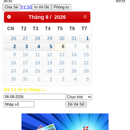
3830
8959
Vé Số
Tháng 8
/
2026
CN
T2
T3
T4
T5
T6
T7
26
27
28
29
30
31
1
2
3
4
5
6
7
8
9
10
11
12
13
14
15
16
17
18
19
20
21
22
23
24
25
26
27
28
29
30
31
1
2
3
4
5
Dò Vé Số tự Động !...