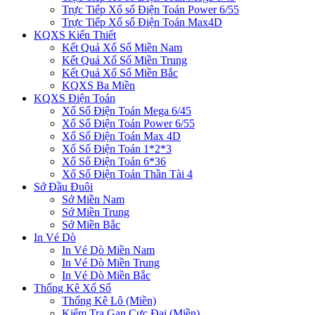
Trực Tiếp Xổ số Điện Toán Power 6/55
Trực Tiếp Xổ số Điện Toán Max4D
KQXS Kiến Thiết
Kết Quả Xổ Số Miền Nam
Kết Quả Xổ Số Miền Trung
Kết Quả Xổ Số Miền Bắc
KQXS Ba Miền
KQXS Điện Toán
Xổ Số Điện Toán Mega 6/45
Xổ Số Điện Toán Power 6/55
Xổ Số Điện Toán Max 4D
Xổ Số Điện Toán 1*2*3
Xổ Số Điện Toán 6*36
Xổ Số Điện Toán Thần Tài 4
Sớ Đầu Đuôi
Sớ Miền Nam
Sớ Miền Trung
Sớ Miền Bắc
In Vé Dò
In Vé Dò Miền Nam
In Vé Dò Miền Trung
In Vé Dò Miền Bắc
Thống Kê Xổ Số
Thống Kê Lô (Miền)
Kiểm Tra Gan Cực Đại (Miền)