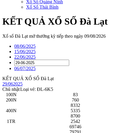
Xổ Số Quảng Ninh
Xổ Số Thái Bình
KẾT QUẢ XỔ SỐ Đà Lạt
Xổ số Đà Lạt mở thưởng kỳ tiếp theo ngày 09/08/2026
08/06
/2025
15/06
/2025
22/06
/2025
06/07
/2025
KẾT QUẢ XỔ SỐ Đà Lạt
29/06
2025
Chủ nhật
Loại vé: ĐL-6K5
100N
83
200N
760
8332
400N
5335
8700
1TR
2542
69746
79791