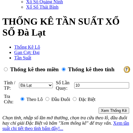
Xổ Số Quảng Ninh
Xổ Số Thái Bình
THỐNG KÊ TẦN SUẤT XỔ
SỐ Đà Lạt
Thống Kê Lô
Gan Cực Đại
Tần Suất
Thống kê theo miền
Thống kê theo tỉnh
Tỉnh /
Số Lần
TP:
Quay:
Tra
Theo Lô
Đầu Đuôi
Đặc Biệt
Cứu:
Chọn tỉnh, nhập số lần mở thưởng, chọn tra cứu theo lô, đầu đuôi
hay chỉ giải Đặc Biệt và bấm "Xem thống kê" để truy vấn.
Xem tần
suất chi tiết theo tỉnh bấm đây!...