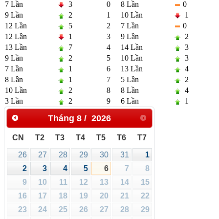
7 Lần
3
0
8 Lần
0
9 Lần
2
1
10 Lần
1
12 Lần
5
2
7 Lần
0
12 Lần
1
3
9 Lần
2
13 Lần
7
4
14 Lần
3
9 Lần
2
5
10 Lần
3
7 Lần
1
6
13 Lần
4
8 Lần
1
7
5 Lần
2
10 Lần
2
8
8 Lần
4
3 Lần
2
9
6 Lần
1
Tháng 8
/
2026
CN
T2
T3
T4
T5
T6
T7
26
27
28
29
30
31
1
2
3
4
5
6
7
8
9
10
11
12
13
14
15
16
17
18
19
20
21
22
23
24
25
26
27
28
29