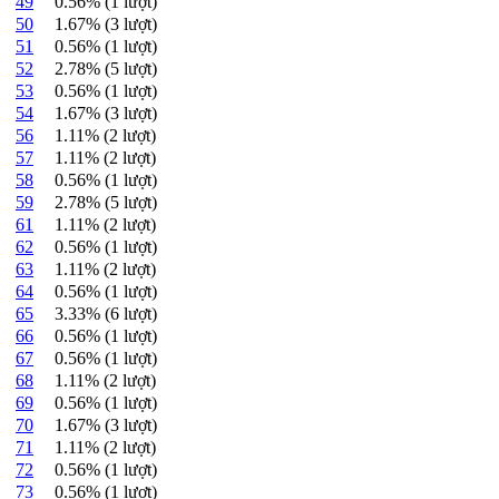
49
0.56% (1 lượt)
50
1.67% (3 lượt)
51
0.56% (1 lượt)
52
2.78% (5 lượt)
53
0.56% (1 lượt)
54
1.67% (3 lượt)
56
1.11% (2 lượt)
57
1.11% (2 lượt)
58
0.56% (1 lượt)
59
2.78% (5 lượt)
61
1.11% (2 lượt)
62
0.56% (1 lượt)
63
1.11% (2 lượt)
64
0.56% (1 lượt)
65
3.33% (6 lượt)
66
0.56% (1 lượt)
67
0.56% (1 lượt)
68
1.11% (2 lượt)
69
0.56% (1 lượt)
70
1.67% (3 lượt)
71
1.11% (2 lượt)
72
0.56% (1 lượt)
73
0.56% (1 lượt)