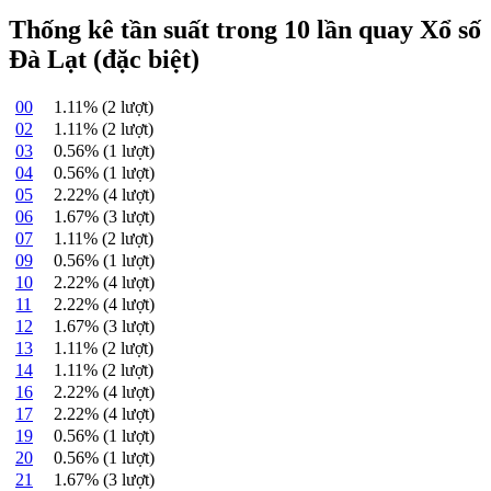
Thống kê tần suất trong 10 lần quay Xổ số
Đà Lạt (đặc biệt)
00
1.11% (2 lượt)
02
1.11% (2 lượt)
03
0.56% (1 lượt)
04
0.56% (1 lượt)
05
2.22% (4 lượt)
06
1.67% (3 lượt)
07
1.11% (2 lượt)
09
0.56% (1 lượt)
10
2.22% (4 lượt)
11
2.22% (4 lượt)
12
1.67% (3 lượt)
13
1.11% (2 lượt)
14
1.11% (2 lượt)
16
2.22% (4 lượt)
17
2.22% (4 lượt)
19
0.56% (1 lượt)
20
0.56% (1 lượt)
21
1.67% (3 lượt)