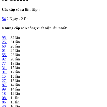
Các cặp số ra liên tiếp :
54
2 Ngày - 2 lần
Những cặp số không xuất hiện lâu nhất:
95
32 lần
25
31 lần
60
28 lần
01
24 lần
55
23 lần
92
20 lần
77
18 lần
31
17 lần
91
17 lần
15
15 lần
27
15 lần
87
14 lần
99
14 lần
18
12 lần
08
11 lần
86
11 lần
40
10 lần