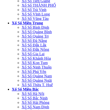
Xổ Số Tiền Giang
Xổ Số THÀNH PHỐ
Xổ Số Trà Vinh
Xổ Số Vĩnh Long
Xổ Số Vũng Tàu
Xổ Số Miền Trung
Xổ Số Bình Định
Xổ Số Quảng Bình
Xổ Số Quảng Trị
Xổ Số Đà Nẵng
Xổ Số Đắk Lắk
Xổ Số Đắk Nông
Xổ Số Gia Lai
Xổ Số Khánh Hòa
Xổ Số Kon Tum
Xổ Số Ninh Thuận
Xổ Số Phú Yên
Xổ Số Quảng Nam
Xổ Số Quảng Ngãi
Xổ Số Thừa T. Huế
Xổ Số Miền Bắc
Xổ Số Hà Nội
Xổ Số Bắc Ninh
Xổ Số Hải Phòng
Xổ Số Nam Định