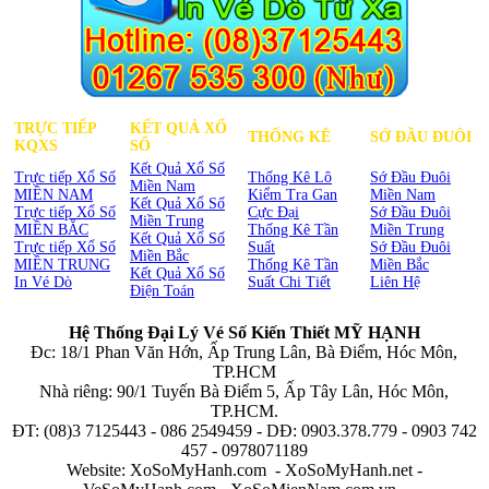
TRỰC TIẾP
KẾT QUẢ XỔ
THỐNG KÊ
SỚ ĐẦU ĐUÔI
KQXS
SỐ
Kết Quả Xổ Số
Trực tiếp Xổ Số
Thống Kê Lô
Sớ Đầu Đuôi
Miền Nam
MIỀN NAM
Kiểm Tra Gan
Miền Nam
Kết Quả Xổ Số
Trực tiếp Xổ Số
Cực Đại
Sớ Đầu Đuôi
Miền Trung
MIỀN BẮC
Thống Kê Tần
Miền Trung
Kết Quả Xổ Số
Trực tiếp Xổ Số
Suất
Sớ Đầu Đuôi
Miền Bắc
MIỀN TRUNG
Thống Kê Tần
Miền Bắc
Kết Quả Xổ Số
In Vé Dò
Suất Chi Tiết
Liên Hệ
Điện Toán
Hệ Thống Đại Lý Vé Số Kiến Thiết MỸ HẠNH
Đc: 18/1 Phan Văn Hớn, Ấp Trung Lân, Bà Điểm, Hóc Môn,
TP.HCM
Nhà riêng: 90/1 Tuyến Bà Điểm 5, Ấp Tây Lân, Hóc Môn,
TP.HCM.
ĐT: (08)3 7125443 - 086 2549459 - DĐ: 0903.378.779 - 0903 742
457 - 0978071189
Website: XoSoMyHanh.com - XoSoMyHanh.net -