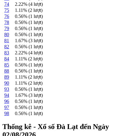
74
2.22% (4 lượt)
75
1.11% (2 lượt)
76
0.56% (1 lượt)
78
0.56% (1 lượt)
79
0.56% (1 lượt)
80
0.56% (1 lượt)
81
1.67% (3 lượt)
82
0.56% (1 lượt)
83
2.22% (4 lượt)
84
1.11% (2 lượt)
85
0.56% (1 lượt)
88
0.56% (1 lượt)
89
1.11% (2 lượt)
90
1.11% (2 lượt)
93
0.56% (1 lượt)
94
1.67% (3 lượt)
96
0.56% (1 lượt)
97
0.56% (1 lượt)
98
0.56% (1 lượt)
Thống kê - Xổ số Đà Lạt đến Ngày
02/08/2026