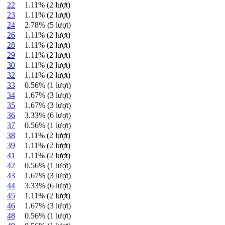
22
1.11% (2 lượt)
23
1.11% (2 lượt)
24
2.78% (5 lượt)
26
1.11% (2 lượt)
28
1.11% (2 lượt)
29
1.11% (2 lượt)
30
1.11% (2 lượt)
32
1.11% (2 lượt)
33
0.56% (1 lượt)
34
1.67% (3 lượt)
35
1.67% (3 lượt)
36
3.33% (6 lượt)
37
0.56% (1 lượt)
38
1.11% (2 lượt)
39
1.11% (2 lượt)
41
1.11% (2 lượt)
42
0.56% (1 lượt)
43
1.67% (3 lượt)
44
3.33% (6 lượt)
45
1.11% (2 lượt)
46
1.67% (3 lượt)
48
0.56% (1 lượt)