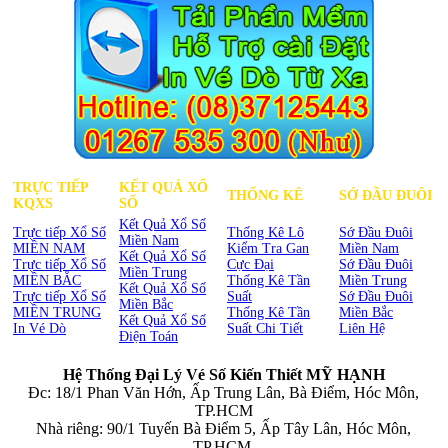
TRỰC TIẾP
KẾT QUẢ XỔ
THỐNG KÊ
SỚ ĐẦU ĐUÔI
KQXS
SỐ
Kết Quả Xổ Số
Trực tiếp Xổ Số
Thống Kê Lô
Sớ Đầu Đuôi
Miền Nam
MIỀN NAM
Kiểm Tra Gan
Miền Nam
Kết Quả Xổ Số
Trực tiếp Xổ Số
Cực Đại
Sớ Đầu Đuôi
Miền Trung
MIỀN BẮC
Thống Kê Tần
Miền Trung
Kết Quả Xổ Số
Trực tiếp Xổ Số
Suất
Sớ Đầu Đuôi
Miền Bắc
MIỀN TRUNG
Thống Kê Tần
Miền Bắc
Kết Quả Xổ Số
In Vé Dò
Suất Chi Tiết
Liên Hệ
Điện Toán
Hệ Thống Đại Lý Vé Số Kiến Thiết MỸ HẠNH
Đc: 18/1 Phan Văn Hớn, Ấp Trung Lân, Bà Điểm, Hóc Môn,
TP.HCM
Nhà riêng: 90/1 Tuyến Bà Điểm 5, Ấp Tây Lân, Hóc Môn,
TP.HCM.