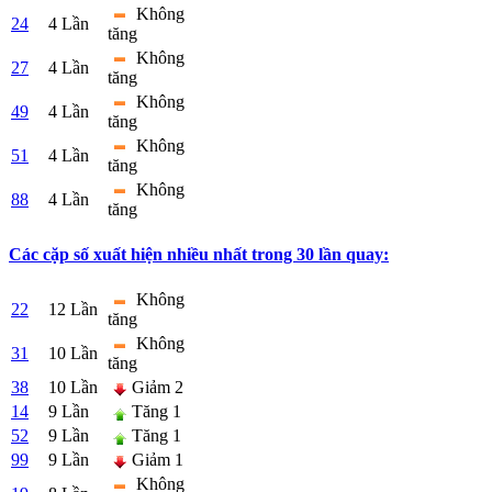
Không
24
4 Lần
tăng
Không
27
4 Lần
tăng
Không
49
4 Lần
tăng
Không
51
4 Lần
tăng
Không
88
4 Lần
tăng
Các cặp số xuất hiện nhiều nhất trong 30 lần quay:
Không
22
12 Lần
tăng
Không
31
10 Lần
tăng
38
10 Lần
Giảm 2
14
9 Lần
Tăng 1
52
9 Lần
Tăng 1
99
9 Lần
Giảm 1
Không