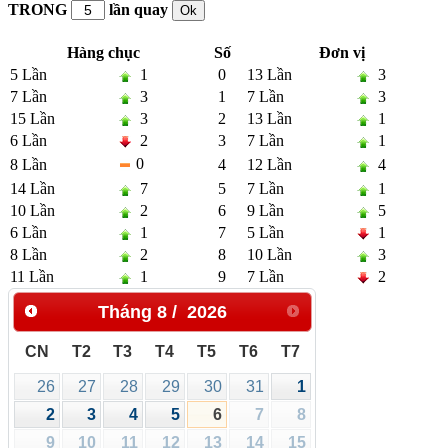
TRONG
lần quay
Hàng chục
Số
Đơn vị
5 Lần
1
0
13 Lần
3
7 Lần
3
1
7 Lần
3
15 Lần
3
2
13 Lần
1
6 Lần
2
3
7 Lần
1
0
8 Lần
4
12 Lần
4
14 Lần
7
5
7 Lần
1
10 Lần
2
6
9 Lần
5
6 Lần
1
7
5 Lần
1
8 Lần
2
8
10 Lần
3
11 Lần
1
9
7 Lần
2
Tháng 8
/
2026
CN
T2
T3
T4
T5
T6
T7
26
27
28
29
30
31
1
2
3
4
5
6
7
8
9
10
11
12
13
14
15