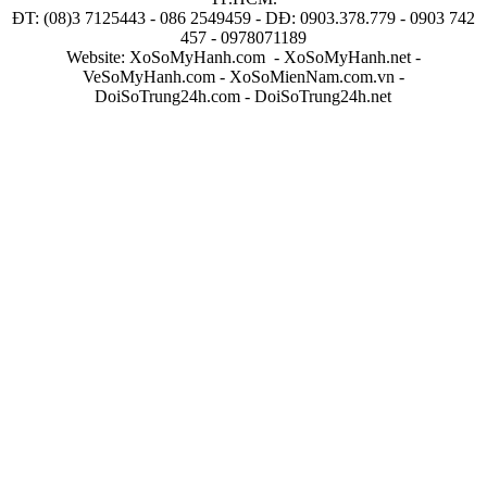
ĐT: (08)3 7125443 - 086 2549459 - DĐ: 0903.378.779 - 0903 742
457 - 0978071189
Website: XoSoMyHanh.com - XoSoMyHanh.net -
VeSoMyHanh.com - XoSoMienNam.com.vn -
DoiSoTrung24h.com - DoiSoTrung24h.net