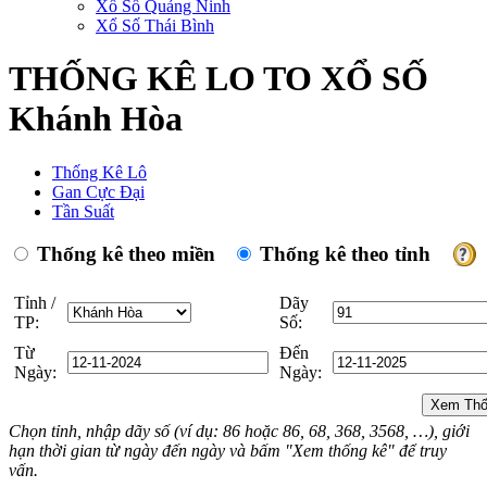
Xổ Số Quảng Ninh
Xổ Số Thái Bình
THỐNG KÊ LO TO XỔ SỐ
Khánh Hòa
Thống Kê Lô
Gan Cực Đại
Tần Suất
Thống kê theo miền
Thống kê theo tỉnh
Tỉnh /
Dãy
TP:
Số:
Từ
Đến
Ngày:
Ngày:
Chọn tỉnh, nhập dãy số (ví dụ: 86 hoặc 86, 68, 368, 3568, …), giới
hạn thời gian từ ngày đến ngày và bấm "Xem thống kê" để truy
vấn.