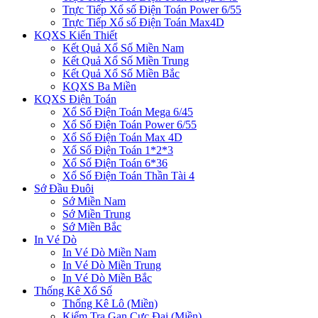
Trực Tiếp Xổ số Điện Toán Power 6/55
Trực Tiếp Xổ số Điện Toán Max4D
KQXS Kiến Thiết
Kết Quả Xổ Số Miền Nam
Kết Quả Xổ Số Miền Trung
Kết Quả Xổ Số Miền Bắc
KQXS Ba Miền
KQXS Điện Toán
Xổ Số Điện Toán Mega 6/45
Xổ Số Điện Toán Power 6/55
Xổ Số Điện Toán Max 4D
Xổ Số Điện Toán 1*2*3
Xổ Số Điện Toán 6*36
Xổ Số Điện Toán Thần Tài 4
Sớ Đầu Đuôi
Sớ Miền Nam
Sớ Miền Trung
Sớ Miền Bắc
In Vé Dò
In Vé Dò Miền Nam
In Vé Dò Miền Trung
In Vé Dò Miền Bắc
Thống Kê Xổ Số
Thống Kê Lô (Miền)
Kiểm Tra Gan Cực Đại (Miền)