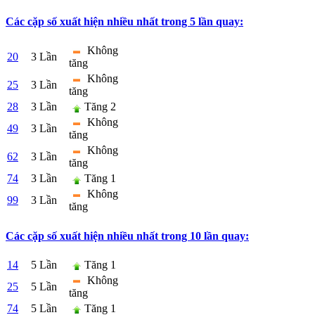
Các cặp số xuất hiện nhiều nhất trong 5 lần quay:
Không
20
3 Lần
tăng
Không
25
3 Lần
tăng
28
3 Lần
Tăng 2
Không
49
3 Lần
tăng
Không
62
3 Lần
tăng
74
3 Lần
Tăng 1
Không
99
3 Lần
tăng
Các cặp số xuất hiện nhiều nhất trong 10 lần quay:
14
5 Lần
Tăng 1
Không
25
5 Lần
tăng
74
5 Lần
Tăng 1