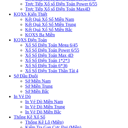
Trực Tiếp Xổ số Điện Toán Power 6/55
Trực Tiếp Xổ số Điện Toán Max4D
KQXS Kiến Thiết
Kết Quả Xổ Số Miền Nam
Kết Quả Xổ Số Miền Trung
Kết Quả Xổ Số Miền Bắc
KQXS Ba Miền
KQXS Điện Toán
Xổ Số Điện Toán Mega 6/45
Xổ Số Điện Toán Power 6/55
Xổ Số Điện Toán Max 4D
Xổ Số Điện Toán 1*2*3
Xổ Số Điện Toán 6*36
Xổ Số Điện Toán Thần Tài 4
Sớ Đầu Đuôi
Sớ Miền Nam
Sớ Miền Trung
Sớ Miền Bắc
In Vé Dò
In Vé Dò Miền Nam
In Vé Dò Miền Trung
In Vé Dò Miền Bắc
Thống Kê Xổ Số
Thống Kê Lô (Miền)
Kiểm Tra Gan Cực Đại (Miền)