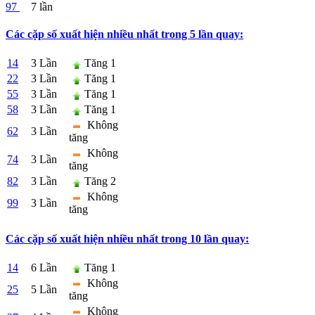
97
7 lần
Các cặp số xuất hiện nhiều nhất trong 5 lần quay:
14
3 Lần
Tăng 1
22
3 Lần
Tăng 1
55
3 Lần
Tăng 1
58
3 Lần
Tăng 1
Không
62
3 Lần
tăng
Không
74
3 Lần
tăng
82
3 Lần
Tăng 2
Không
99
3 Lần
tăng
Các cặp số xuất hiện nhiều nhất trong 10 lần quay:
14
6 Lần
Tăng 1
Không
25
5 Lần
tăng
Không