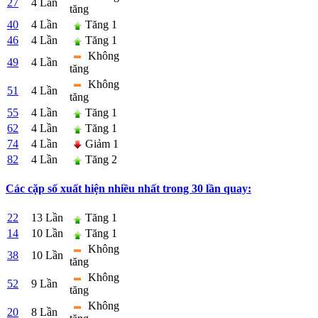
27
4 Lần
tăng
40
4 Lần
Tăng 1
46
4 Lần
Tăng 1
Không
49
4 Lần
tăng
Không
51
4 Lần
tăng
55
4 Lần
Tăng 1
62
4 Lần
Tăng 1
74
4 Lần
Giảm 1
82
4 Lần
Tăng 2
Các cặp số xuất hiện nhiều nhất trong 30 lần quay:
22
13 Lần
Tăng 1
14
10 Lần
Tăng 1
Không
38
10 Lần
tăng
Không
52
9 Lần
tăng
Không
20
8 Lần