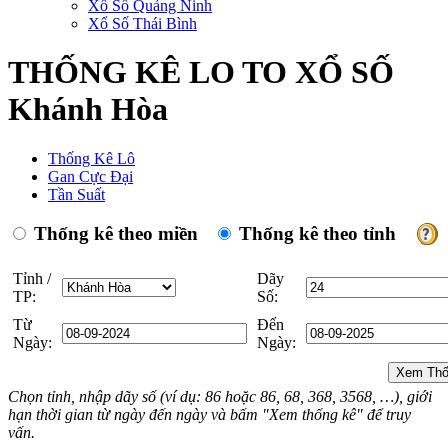
Xổ Số Quảng Ninh
Xổ Số Thái Bình
THỐNG KÊ LO TO XỔ SỐ
Khánh Hòa
Thống Kê Lô
Gan Cực Đại
Tần Suất
Thống kê theo miền
Thống kê theo tỉnh
Tỉnh /
Dãy
TP:
Số:
Từ
Đến
Ngày:
Ngày:
Chọn tỉnh, nhập dãy số (ví dụ: 86 hoặc 86, 68, 368, 3568, …), giới
hạn thời gian từ ngày đến ngày và bấm "Xem thống kê" để truy
vấn.