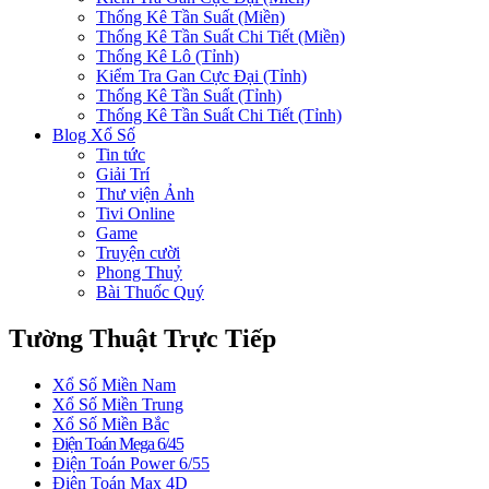
Thống Kê Tần Suất (Miền)
Thống Kê Tần Suất Chi Tiết (Miền)
Thống Kê Lô (Tỉnh)
Kiểm Tra Gan Cực Đại (Tỉnh)
Thống Kê Tần Suất (Tỉnh)
Thống Kê Tần Suất Chi Tiết (Tỉnh)
Blog Xổ Số
Tin tức
Giải Trí
Thư viện Ảnh
Tivi Online
Game
Truyện cười
Phong Thuỷ
Bài Thuốc Quý
Tường Thuật Trực Tiếp
Xổ Số Miền Nam
Xổ Số Miền Trung
Xổ Số Miền Bắc
Điện Toán Mega 6/45
Điện Toán Power 6/55
Điện Toán Max 4D