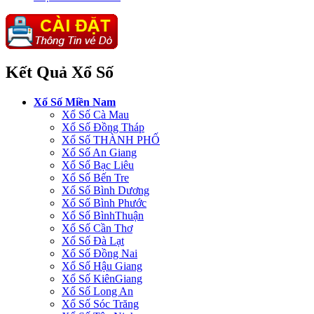
Kết Quả Xổ Số
Xổ Số Miền Nam
Xổ Số Cà Mau
Xổ Số Đồng Tháp
Xổ Số THÀNH PHỐ
Xổ Số An Giang
Xổ Số Bạc Liêu
Xổ Số Bến Tre
Xổ Số Bình Dương
Xổ Số Bình Phước
Xổ Số BìnhThuận
Xổ Số Cần Thơ
Xổ Số Đà Lạt
Xổ Số Đồng Nai
Xổ Số Hậu Giang
Xổ Số KiênGiang
Xổ Số Long An
Xổ Số Sóc Trăng