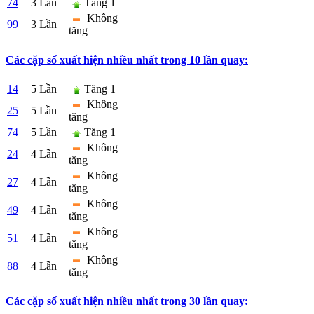
74
3 Lần
Tăng 1
Không
99
3 Lần
tăng
Các cặp số xuất hiện nhiều nhất trong 10 lần quay:
14
5 Lần
Tăng 1
Không
25
5 Lần
tăng
74
5 Lần
Tăng 1
Không
24
4 Lần
tăng
Không
27
4 Lần
tăng
Không
49
4 Lần
tăng
Không
51
4 Lần
tăng
Không
88
4 Lần
tăng
Các cặp số xuất hiện nhiều nhất trong 30 lần quay: