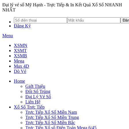
Đại lý vé số Mỹ Hạnh - Trực Tiếp & In Kết Quả Xổ Số NHANH
NHẤT
Đăng Ký
Menu
XSMN
XSMT
XSMB
Mega
Max 4D
Dò Vé
Home
Giới Thiệu
Đổi Số Trúng
Đại Lý Vé Số
Liên Hệ
Xổ Số Trực Tiếp
Trực Tiếp Xổ Số Miền Nam
Trực Tiếp Xổ Số Miền Trung
Trực Tiếp Xổ Số Miền Bắc
Trực Tiếp Xổ số Điện Toán Mega 6/45