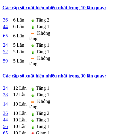
Các cặp số xuất hiện nhiều nhất trong 10 lần quay:
36
6 Lần
Tăng 2
44
6 Lần
Tăng 1
Không
65
6 Lần
tăng
24
5 Lần
Tăng 1
52
5 Lần
Tăng 1
Không
59
5 Lần
tăng
Các cặp số xuất hiện nhiều nhất trong 30 lần quay:
24
12 Lần
Tăng 1
28
12 Lần
Tăng 1
Không
14
10 Lần
tăng
36
10 Lần
Tăng 2
44
10 Lần
Tăng 1
56
10 Lần
Tăng 1
65
10 Lần
Giảm 1