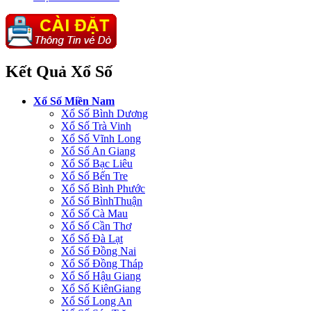
Kết Quả Xổ Số
Xổ Số Miền Nam
Xổ Số Bình Dương
Xổ Số Trà Vinh
Xổ Số Vĩnh Long
Xổ Số An Giang
Xổ Số Bạc Liêu
Xổ Số Bến Tre
Xổ Số Bình Phước
Xổ Số BìnhThuận
Xổ Số Cà Mau
Xổ Số Cần Thơ
Xổ Số Đà Lạt
Xổ Số Đồng Nai
Xổ Số Đồng Tháp
Xổ Số Hậu Giang
Xổ Số KiênGiang
Xổ Số Long An