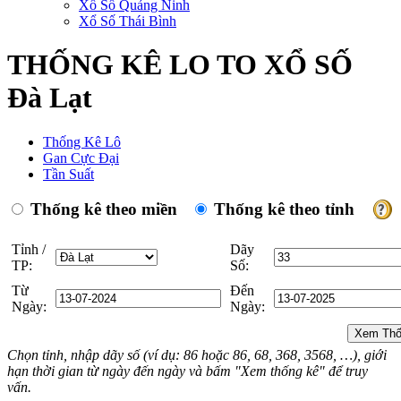
Xổ Số Quảng Ninh
Xổ Số Thái Bình
THỐNG KÊ LO TO XỔ SỐ
Đà Lạt
Thống Kê Lô
Gan Cực Đại
Tần Suất
Thống kê theo miền
Thống kê theo tỉnh
Tỉnh /
Dãy
TP:
Số:
Từ
Đến
Ngày:
Ngày:
Chọn tỉnh, nhập dãy số (ví dụ: 86 hoặc 86, 68, 368, 3568, …), giới
hạn thời gian từ ngày đến ngày và bấm "Xem thống kê" để truy
vấn.