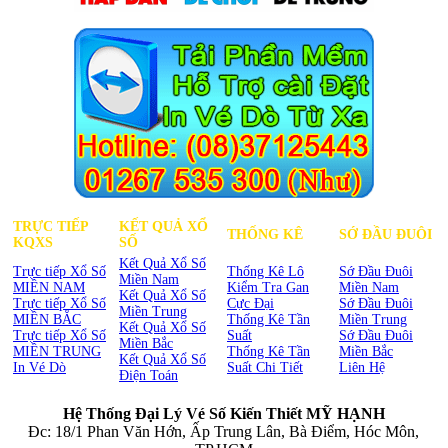
TRỰC TIẾP
KẾT QUẢ XỔ
THỐNG KÊ
SỚ ĐẦU ĐUÔI
KQXS
SỐ
Kết Quả Xổ Số
Trực tiếp Xổ Số
Thống Kê Lô
Sớ Đầu Đuôi
Miền Nam
MIỀN NAM
Kiểm Tra Gan
Miền Nam
Kết Quả Xổ Số
Trực tiếp Xổ Số
Cực Đại
Sớ Đầu Đuôi
Miền Trung
MIỀN BẮC
Thống Kê Tần
Miền Trung
Kết Quả Xổ Số
Trực tiếp Xổ Số
Suất
Sớ Đầu Đuôi
Miền Bắc
MIỀN TRUNG
Thống Kê Tần
Miền Bắc
Kết Quả Xổ Số
In Vé Dò
Suất Chi Tiết
Liên Hệ
Điện Toán
Hệ Thống Đại Lý Vé Số Kiến Thiết MỸ HẠNH
Đc: 18/1 Phan Văn Hớn, Ấp Trung Lân, Bà Điểm, Hóc Môn,