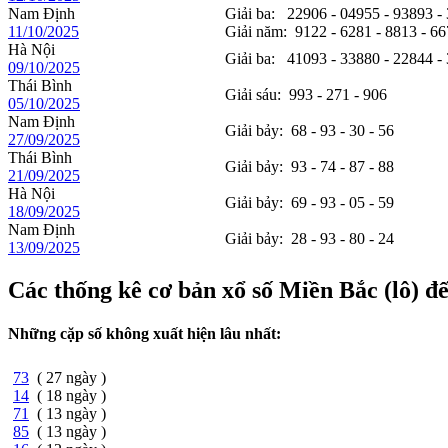
Nam Định
Giải ba: 22906 - 04955 - 938
93
- 
11/10/2025
Giải năm: 9122 - 6281 - 8813 - 66
Hà Nội
Giải ba: 410
93
- 33880 - 22844 -
09/10/2025
Thái Bình
Giải sáu: 9
93
- 271 - 906
05/10/2025
Nam Định
Giải bảy: 68 -
93
- 30 - 56
27/09/2025
Thái Bình
Giải bảy:
93
- 74 - 87 - 88
21/09/2025
Hà Nội
Giải bảy: 69 -
93
- 05 - 59
18/09/2025
Nam Định
Giải bảy: 28 -
93
- 80 - 24
13/09/2025
Các thống kê cơ bản xổ số Miền Bắc (lô) 
Những cặp số không xuất hiện lâu nhất:
73
( 27 ngày )
14
( 18 ngày )
71
( 13 ngày )
85
( 13 ngày )