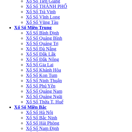
Xổ Số Tiền Giang
Xổ Số THÀNH PHỐ
Xổ Số Trà Vinh
Xổ Số Vĩnh Long
Xổ Số Vũng Tàu
Xổ Số Miền Trung
Xổ Số Bình Định
Xổ Số Quảng Bình
Xổ Số Quảng Trị
Xổ Số Đà Nẵng
Xổ Số Đắk Lắk
Xổ Số Đắk Nông
Xổ Số Gia Lai
Xổ Số Khánh Hòa
Xổ Số Kon Tum
Xổ Số Ninh Thuận
Xổ Số Phú Yên
Xổ Số Quảng Nam
Xổ Số Quảng Ngãi
Xổ Số Thừa T. Huế
Xổ Số Miền Bắc
Xổ Số Hà Nội
Xổ Số Bắc Ninh
Xổ Số Hải Phòng
Xổ Số Nam Định