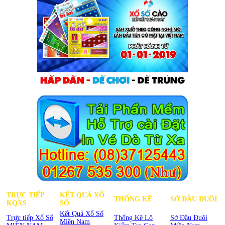
TRỰC TIẾP
KẾT QUẢ XỔ
THỐNG KÊ
SỚ ĐẦU ĐUÔI
KQXS
SỐ
Kết Quả Xổ Số
Trực tiếp Xổ Số
Thống Kê Lô
Sớ Đầu Đuôi
Miền Nam