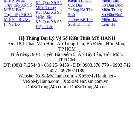
MIỀN NAM
Kiểm Tra Gan
Miền Nam
Kết Quả Xổ Số
Trực tiếp Xổ Số
Cực Đại
Sớ Đầu Đuôi
Miền Trung
MIỀN BẮC
Thống Kê Tần
Miền Trung
Kết Quả Xổ Số
Trực tiếp Xổ Số
Suất
Sớ Đầu Đuôi
Miền Bắc
MIỀN TRUNG
Thống Kê Tần
Miền Bắc
Kết Quả Xổ Số
In Vé Dò
Suất Chi Tiết
Liên Hệ
Điện Toán
Hệ Thống Đại Lý Vé Số Kiến Thiết MỸ HẠNH
Đc: 18/1 Phan Văn Hớn, Ấp Trung Lân, Bà Điểm, Hóc Môn,
TP.HCM
Nhà riêng: 90/1 Tuyến Bà Điểm 5, Ấp Tây Lân, Hóc Môn,
TP.HCM.
ĐT: (08)3 7125443 - 086 2549459 - DĐ: 0903.378.779 - 0903 742
457 - 0978071189
Website: XoSoMyHanh.com - XoSoMyHanh.net -
VeSoMyHanh.com - XoSoMienNam.com.vn -
DoiSoTrung24h.com - DoiSoTrung24h.net