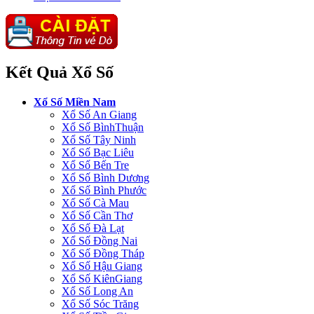
Kết Quả Xổ Số
Xổ Số Miền Nam
Xổ Số An Giang
Xổ Số BìnhThuận
Xổ Số Tây Ninh
Xổ Số Bạc Liêu
Xổ Số Bến Tre
Xổ Số Bình Dương
Xổ Số Bình Phước
Xổ Số Cà Mau
Xổ Số Cần Thơ
Xổ Số Đà Lạt
Xổ Số Đồng Nai
Xổ Số Đồng Tháp
Xổ Số Hậu Giang
Xổ Số KiênGiang
Xổ Số Long An
Xổ Số Sóc Trăng