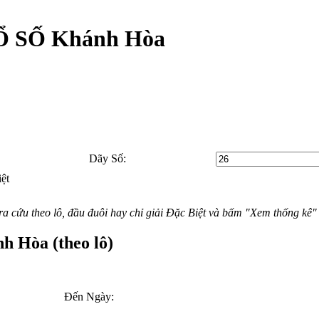
 SỐ Khánh Hòa
Dãy Số:
ệt
ra cứu theo lô, đầu đuôi hay chỉ giải Đặc Biệt và bấm "Xem thống kê" 
h Hòa (theo lô)
Đến Ngày: