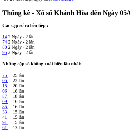
Thống kê - Xổ số Khánh Hòa đến Ngày 05/
Các cặp số ra liên tiếp :
14
2 Ngày - 2 lần
74
2 Ngày - 2 lần
80
2 Ngày - 2 lần
95
2 Ngày - 2 lần
Những cặp số không xuất hiện lâu nhất:
75
25 lần
05
22 lần
15
20 lần
06
18 lần
87
18 lần
09
16 lần
85
16 lần
33
15 lần
41
15 lần
91
15 lần
61
13 lần