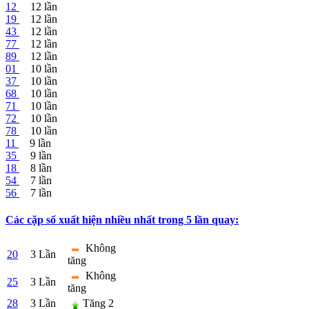
12
12 lần
19
12 lần
43
12 lần
77
12 lần
89
12 lần
01
10 lần
37
10 lần
68
10 lần
71
10 lần
72
10 lần
78
10 lần
11
9 lần
35
9 lần
18
8 lần
54
7 lần
56
7 lần
Các cặp số xuất hiện nhiều nhất trong 5 lần quay:
Không
20
3 Lần
tăng
Không
25
3 Lần
tăng
28
3 Lần
Tăng 2