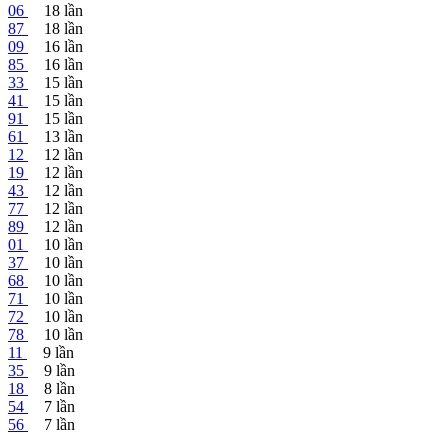
06
18 lần
87
18 lần
09
16 lần
85
16 lần
33
15 lần
41
15 lần
91
15 lần
61
13 lần
12
12 lần
19
12 lần
43
12 lần
77
12 lần
89
12 lần
01
10 lần
37
10 lần
68
10 lần
71
10 lần
72
10 lần
78
10 lần
11
9 lần
35
9 lần
18
8 lần
54
7 lần
56
7 lần