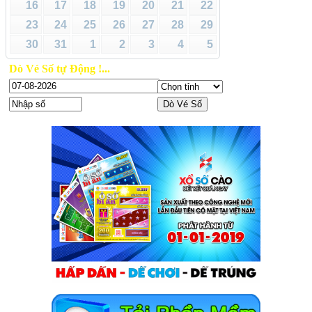
16
17
18
19
20
21
22
23
24
25
26
27
28
29
30
31
1
2
3
4
5
Dò Vé Số tự Động !...