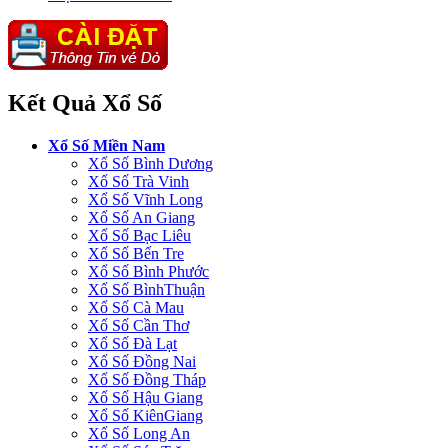
Kết Quả Xổ Số
Xổ Số Miền Nam
Xổ Số Bình Dương
Xổ Số Trà Vinh
Xổ Số Vĩnh Long
Xổ Số An Giang
Xổ Số Bạc Liêu
Xổ Số Bến Tre
Xổ Số Bình Phước
Xổ Số BìnhThuận
Xổ Số Cà Mau
Xổ Số Cần Thơ
Xổ Số Đà Lạt
Xổ Số Đồng Nai
Xổ Số Đồng Tháp
Xổ Số Hậu Giang
Xổ Số KiênGiang
Xổ Số Long An