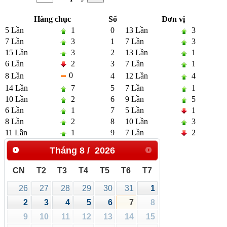
Hàng chục
Số
Đơn vị
5 Lần
1
0
13 Lần
3
7 Lần
3
1
7 Lần
3
15 Lần
3
2
13 Lần
1
6 Lần
2
3
7 Lần
1
0
8 Lần
4
12 Lần
4
14 Lần
7
5
7 Lần
1
10 Lần
2
6
9 Lần
5
6 Lần
1
7
5 Lần
1
8 Lần
2
8
10 Lần
3
11 Lần
1
9
7 Lần
2
Tháng 8
/
2026
CN
T2
T3
T4
T5
T6
T7
26
27
28
29
30
31
1
2
3
4
5
6
7
8
9
10
11
12
13
14
15