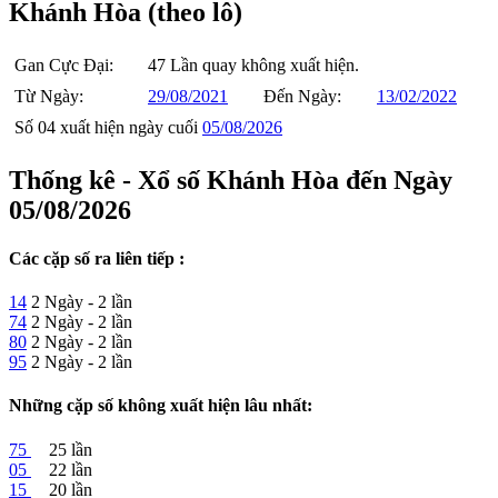
Khánh Hòa (theo lô)
Gan Cực Đại:
47 Lần quay không xuất hiện.
Từ Ngày:
29/08/2021
Đến Ngày:
13/02/2022
Số 04 xuất hiện ngày cuối
05/08/2026
Thống kê - Xổ số Khánh Hòa đến Ngày
05/08/2026
Các cặp số ra liên tiếp :
14
2 Ngày - 2 lần
74
2 Ngày - 2 lần
80
2 Ngày - 2 lần
95
2 Ngày - 2 lần
Những cặp số không xuất hiện lâu nhất:
75
25 lần
05
22 lần
15
20 lần