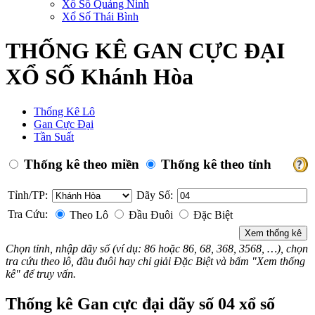
Xổ Số Quảng Ninh
Xổ Số Thái Bình
THỐNG KÊ GAN CỰC ĐẠI
XỔ SỐ Khánh Hòa
Thống Kê Lô
Gan Cực Đại
Tần Suất
Thống kê theo miền
Thống kê theo tỉnh
Tỉnh/TP:
Dãy Số:
Tra Cứu:
Theo Lô
Đầu Đuôi
Đặc Biệt
Chọn tỉnh, nhập dãy số (ví dụ: 86 hoặc 86, 68, 368, 3568, …), chọn
tra cứu theo lô, đầu đuôi hay chỉ giải Đặc Biệt và bấm "Xem thống
kê" để truy vấn.
Thống kê Gan cực đại dãy số 04 xổ số