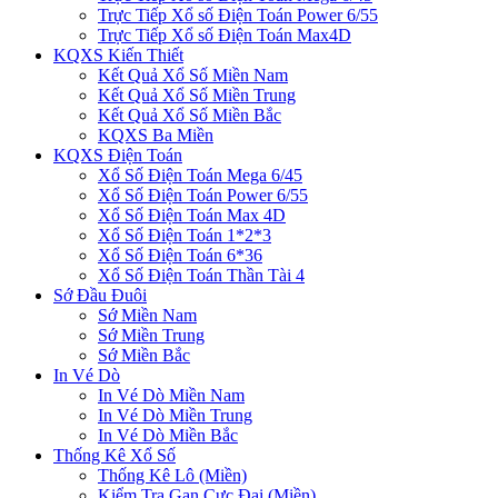
Trực Tiếp Xổ số Điện Toán Power 6/55
Trực Tiếp Xổ số Điện Toán Max4D
KQXS Kiến Thiết
Kết Quả Xổ Số Miền Nam
Kết Quả Xổ Số Miền Trung
Kết Quả Xổ Số Miền Bắc
KQXS Ba Miền
KQXS Điện Toán
Xổ Số Điện Toán Mega 6/45
Xổ Số Điện Toán Power 6/55
Xổ Số Điện Toán Max 4D
Xổ Số Điện Toán 1*2*3
Xổ Số Điện Toán 6*36
Xổ Số Điện Toán Thần Tài 4
Sớ Đầu Đuôi
Sớ Miền Nam
Sớ Miền Trung
Sớ Miền Bắc
In Vé Dò
In Vé Dò Miền Nam
In Vé Dò Miền Trung
In Vé Dò Miền Bắc
Thống Kê Xổ Số
Thống Kê Lô (Miền)
Kiểm Tra Gan Cực Đại (Miền)