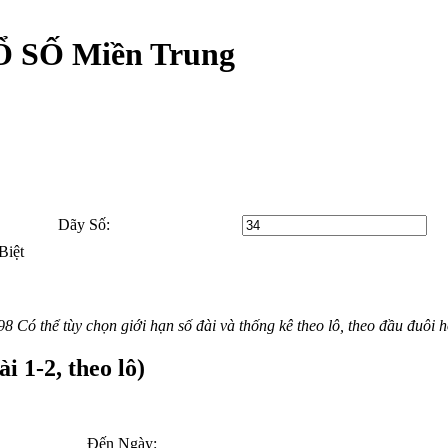
SỐ Miền Trung
Dãy Số:
Biệt
 Có thể tùy chọn giới hạn số đài và thống kê theo lô, theo đầu đuôi h
 1-2, theo lô)
Đến Ngày: