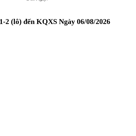
 1-2 (lô) đến KQXS Ngày 06/08/2026